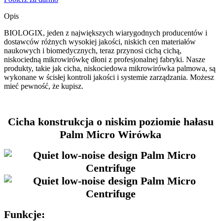
Opis
BIOLOGIX, jeden z największych wiarygodnych producentów i
dostawców różnych wysokiej jakości, niskich cen materiałów
naukowych i biomedycznych, teraz przynosi cichą cichą,
niskociedną mikrowirówkę dłoni z profesjonalnej fabryki. Nasze
produkty, takie jak cicha, niskociedowa mikrowirówka palmowa, są
wykonane w ścisłej kontroli jakości i systemie zarządzania. Możesz
mieć pewność, że kupisz.
Cicha konstrukcja o niskim poziomie hałasu
Palm Micro Wirówka
Funkcje: