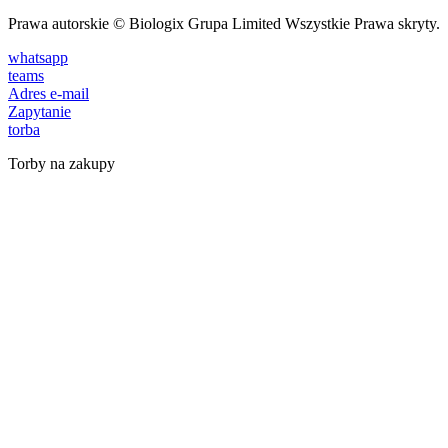
Prawa autorskie © Biologix Grupa Limited Wszystkie Prawa skryty.
whatsapp
teams
Adres e-mail
Zapytanie
torba
Torby na zakupy